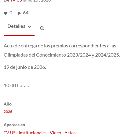
0
64
Detalles
Acto de entrega de los premios correspondientes a las
Olimpiadas del Conocimiento 2023/2024 y 2024/2025.
19 de junio de 2026.
10:00 horas.
Año
2026
Aparece en
TV US
Institucionales
Vídeo
Actos