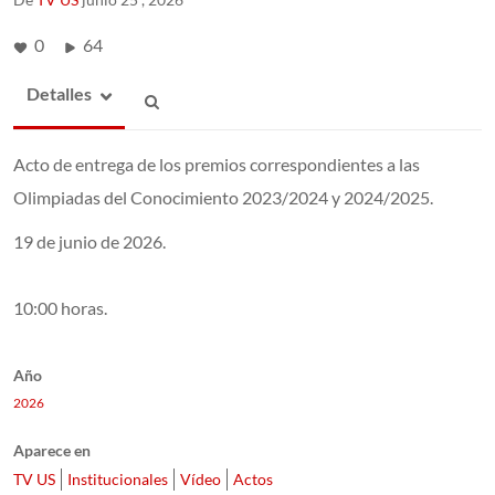
0
64
Detalles
Acto de entrega de los premios correspondientes a las
Olimpiadas del Conocimiento 2023/2024 y 2024/2025.
19 de junio de 2026.
10:00 horas.
Año
2026
Aparece en
TV US
Institucionales
Vídeo
Actos