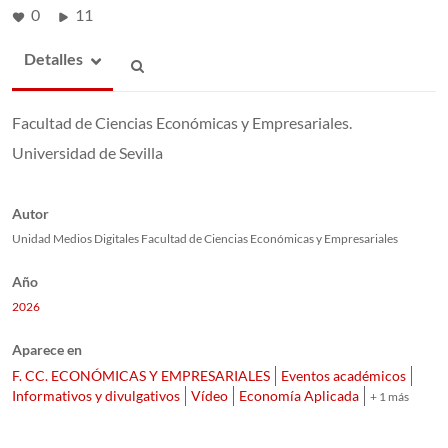
0
11
Detalles
Facultad de Ciencias Económicas y Empresariales.
Universidad de Sevilla
Autor
Unidad Medios Digitales Facultad de Ciencias Económicas y Empresariales
Año
2026
Aparece en
F. CC. ECONÓMICAS Y EMPRESARIALES
Eventos académicos
Informativos y divulgativos
Vídeo
Economía Aplicada
+ 1 más