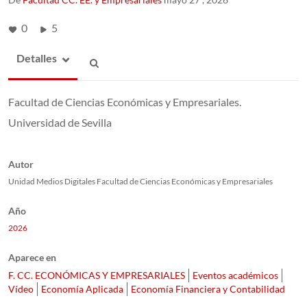
0
5
Detalles
Facultad de Ciencias Económicas y Empresariales.
Universidad de Sevilla
Autor
Unidad Medios Digitales Facultad de Ciencias Económicas y Empresariales
Año
2026
Aparece en
F. CC. ECONÓMICAS Y EMPRESARIALES
Eventos académicos
Vídeo
Economía Aplicada
Economía Financiera y Contabilidad